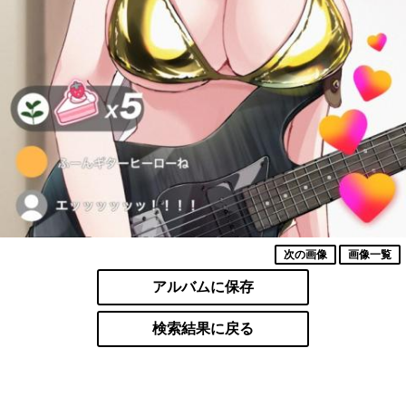
次の画像
画像一覧
アルバムに保存
検索結果に戻る