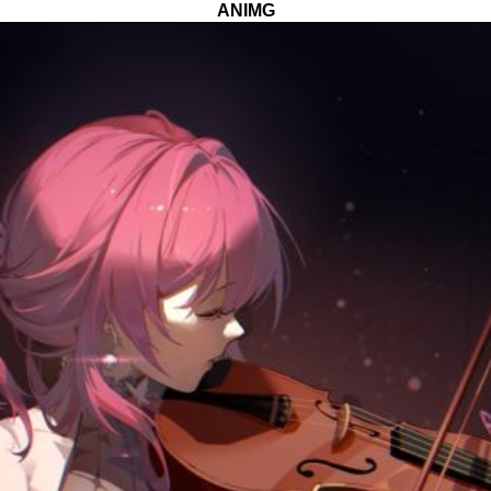
ANIMG