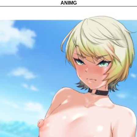
ANIMG