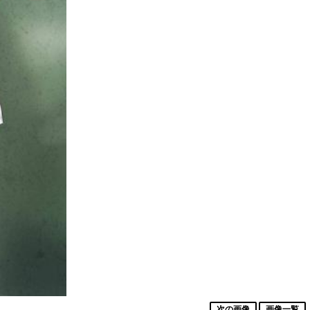
次の画像
画像一覧