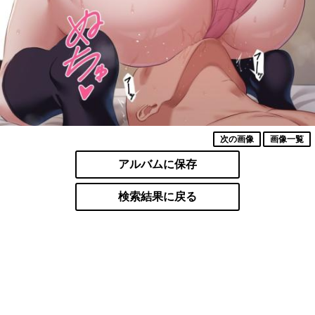
次の画像
画像一覧
アルバムに保存
検索結果に戻る