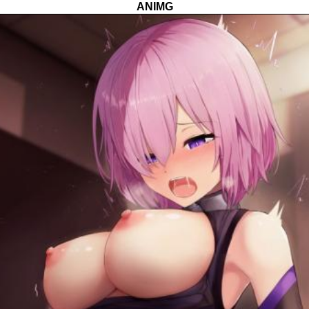
ANIMG