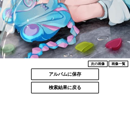
次の画像
画像一覧
アルバムに保存
検索結果に戻る