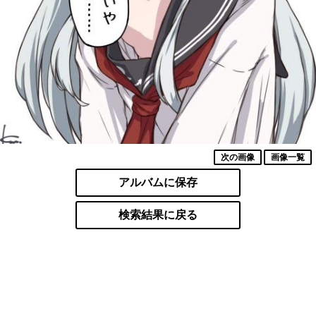
次の画像
画像一覧
アルバムに保存
検索結果に戻る