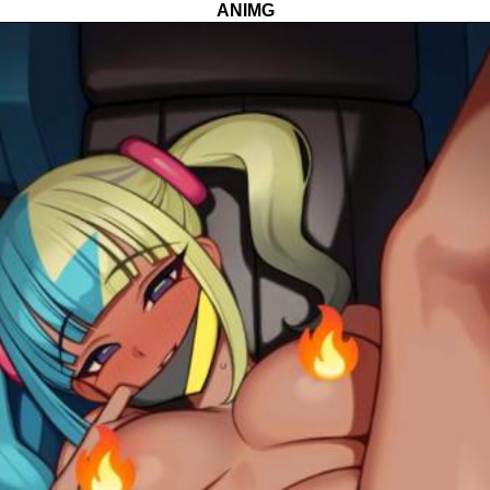
ANIMG