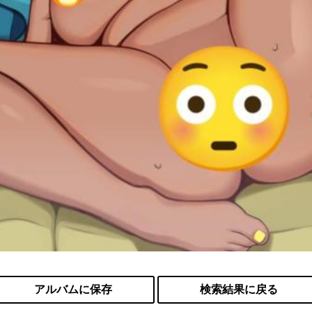
アルバムに保存
検索結果に戻る