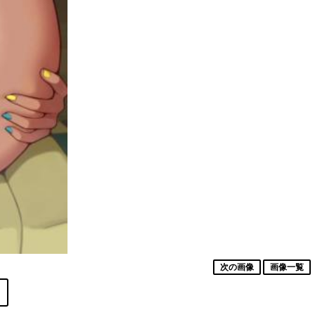
次の画像
画像一覧