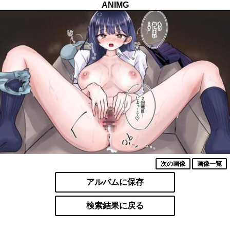
ANIMG
次の画像
画像一覧
アルバムに保存
検索結果に戻る