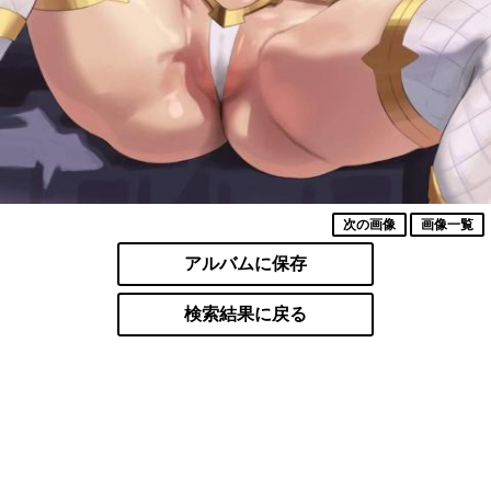
次の画像
画像一覧
アルバムに保存
検索結果に戻る