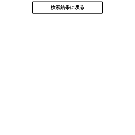
検索結果に戻る