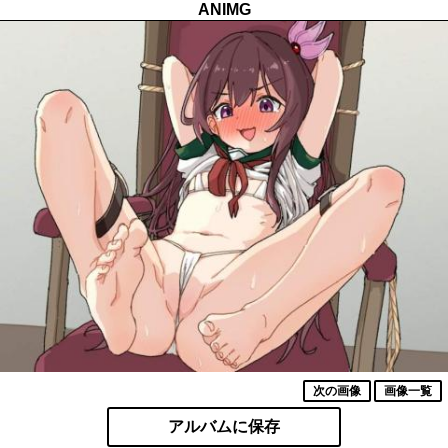
ANIMG
次の画像
画像一覧
アルバムに保存