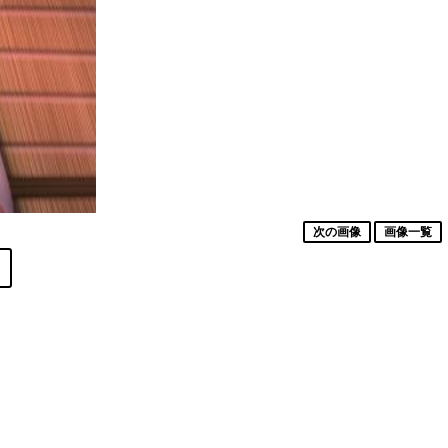
次の画像
画像一覧