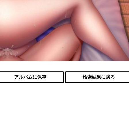
アルバムに保存
検索結果に戻る