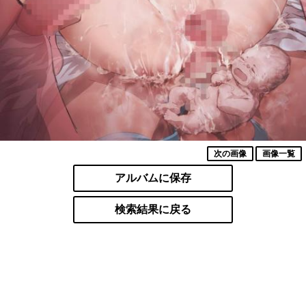
次の画像
画像一覧
アルバムに保存
検索結果に戻る