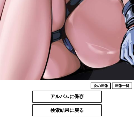
次の画像
画像一覧
アルバムに保存
検索結果に戻る