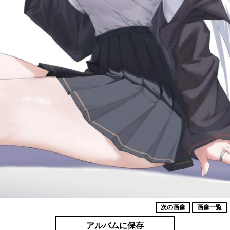
次の画像
画像一覧
アルバムに保存