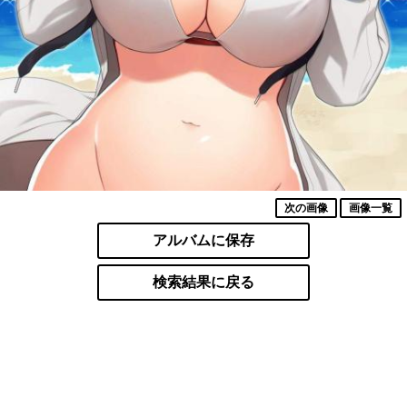
次の画像
画像一覧
アルバムに保存
検索結果に戻る