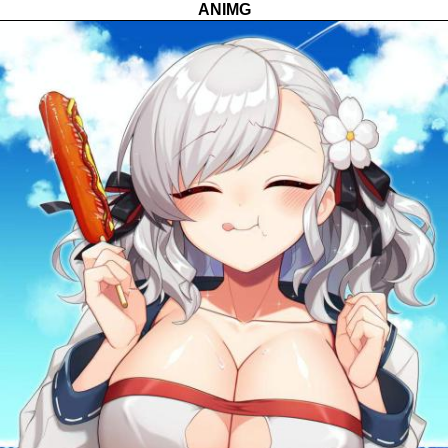
ANIMG