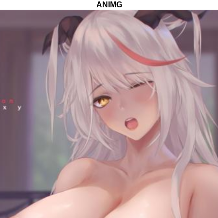
ANIMG