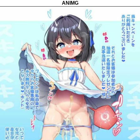
ANIMG