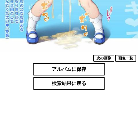
次の画像
画像一覧
アルバムに保存
検索結果に戻る